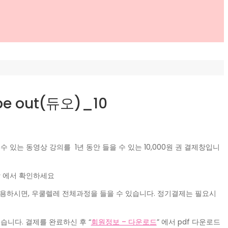
e out(듀오)_10
 수 있는 동영상 강의를 1년 동안 들을 수 있는 10,000원 권 결제창입니
 에서 확인하세요
이용하시면, 우쿨렐레 전체과정을 들을 수 있습니다. 정기결제는 필요시
습니다. 결제를 완료하신 후 “
회원정보 – 다운로드
” 에서 pdf 다운로드