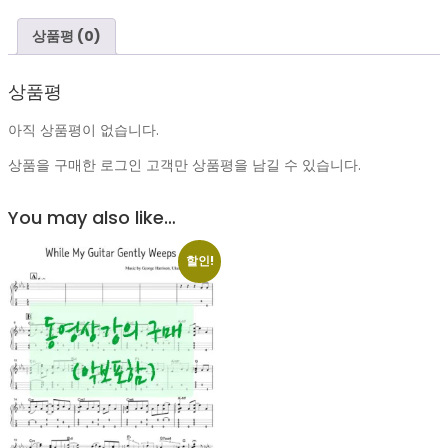
상품평 (0)
상품평
아직 상품평이 없습니다.
상품을 구매한 로그인 고객만 상품평을 남길 수 있습니다.
You may also like…
할인!