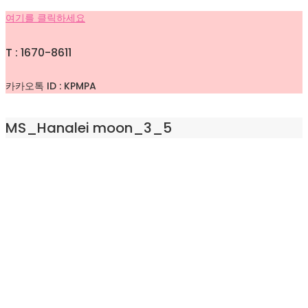
여기를 클릭하세요
T : 1670-8611
카카오톡 ID : KPMPA
MS_Hanalei moon_3_5