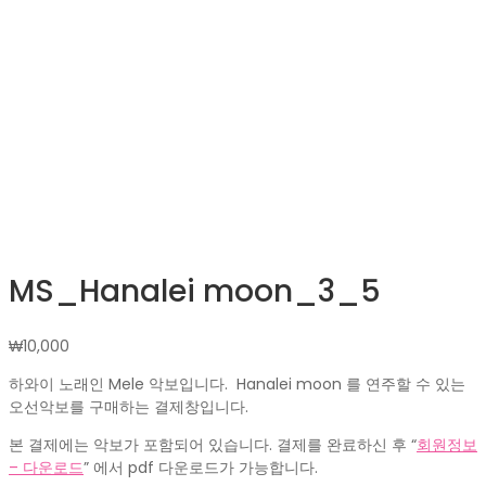
MS_Hanalei moon_3_5
₩
10,000
하와이 노래인 Mele 악보입니다. Hanalei moon 를 연주할 수 있는
오선악보를 구매하는 결제창입니다.
본 결제에는 악보가 포함되어 있습니다. 결제를 완료하신 후 “
회원정보
– 다운로드
” 에서 pdf 다운로드가 가능합니다.