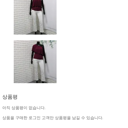
상품평
아직 상품평이 없습니다.
상품을 구매한 로그인 고객만 상품평을 남길 수 있습니다.