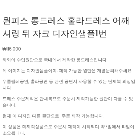
원피스 롱드레스 훌라드레스 어깨
셔링 뒤 자크 디자인샘플1번
₩
116,000
하와이 수입원단으로 국내에서 제작한 롱드레스입니다.
위 이미지는 디자인샘플이며, 제작 가능한 원단은 개별문의해주세요.
우쿨렐레공연, 훌라공연 등 관련 공연시 사용할 수 있는 단체복 의상입
니다.
드레스 주문제작은 단체복으로 주문시 제작가능한 원단이 다를 수 있
습니다.
현재 이 디자인 다른 원단으로 주문 제작 가능합니다.
이 상품은 미제작상품으로 주문시 제작이 시작되며 약7일에서 10일이
소요됩니다.