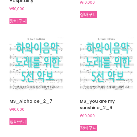
Hospitality
₩
10,000
₩
10,000
장바구니
장바구니
MS_Aloha oe_2_7
MS_you are my
sunshine_2_6
₩
10,000
₩
10,000
장바구니
장바구니