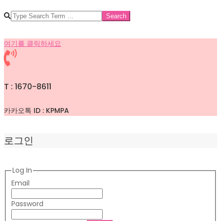
SEARCH
여기를 클릭하세요
T : 1670-8611
카카오톡 ID : KPMPA
로그인
Log In
Email
Password