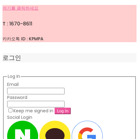
여기를 클릭하세요
T : 1670-8611
카카오톡 ID : KPMPA
로그인
Log In
Email
Password
Keep me signed in
Social Login