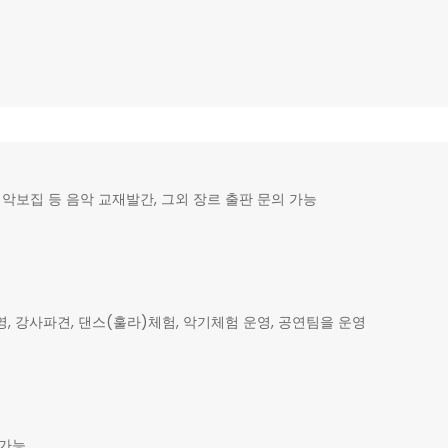
악보집 등 음악 교재발간, 그외 장르 출판 문의 가능
강사파견, 댄스(훌라)체험, 악기체험 운영, 공연팀을 운영
 가능