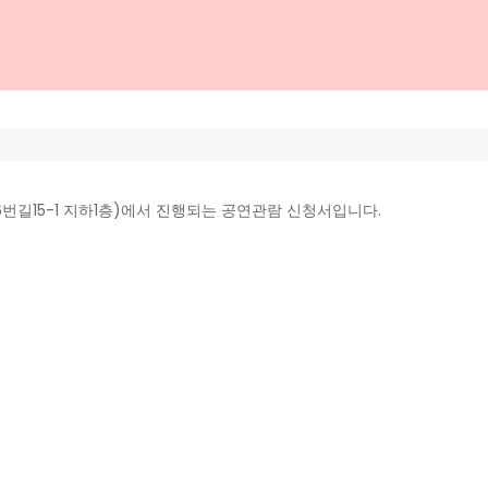
6번길15-1 지하1층)에서 진행되는 공연관람 신청서입니다.