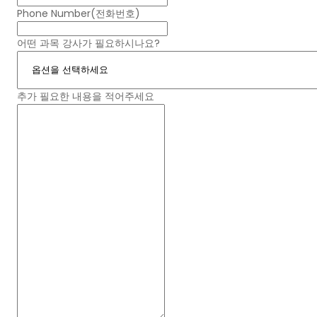
Phone Number(전화번호)
어떤 과목 강사가 필요하시나요?
추가 필요한 내용을 적어주세요