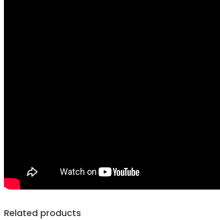
Related products