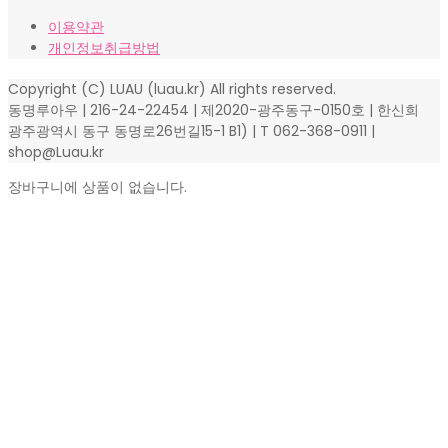
이용약관
개인정보취급방법
Copyright (C) LUAU (luau.kr) All rights reserved.
동명루아우 | 216-24-22454 | 제2020-광주동구-0150호 | 한신희
광주광역시 동구 동명로26번길15-1 B1) | T 062-368-0911 |
shop@Luau.kr
장바구니에 상품이 없습니다.