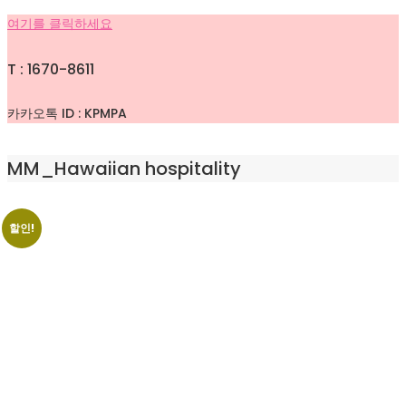
여기를 클릭하세요
T : 1670-8611
카카오톡 ID : KPMPA
MM_Hawaiian hospitality
할인!