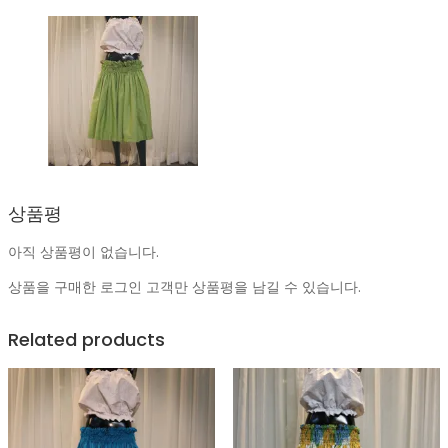
상품평
아직 상품평이 없습니다.
상품을 구매한 로그인 고객만 상품평을 남길 수 있습니다.
Related products