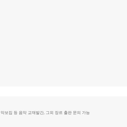
악보집 등 음악 교재발간, 그외 장르 출판 문의 가능