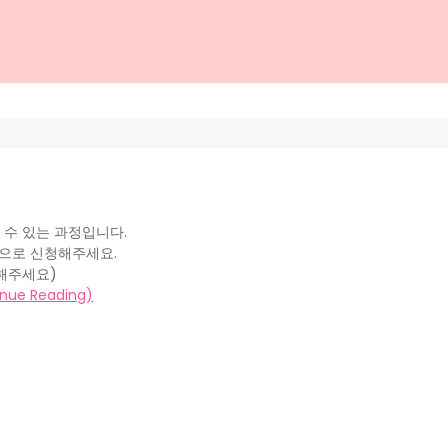
 수 있는 과정입니다.
 으로 신청해주세요.
해주세요)
e Reading)