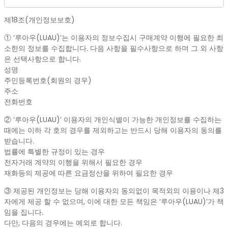
제18조(개인정보보호)
① ‘루아우(LUAU)’는 이용자의 정보수집시 구매계약 이행에 필요한 최
소한의 정보를 수집합니다. 다음 사항을 필수사항으로 하며 그 외 사항
은 선택사항으로 합니다.
성명
주민등록번호(회원의 경우)
주소
전화번호
② ‘루아우(LUAU)’ 이용자의 개인식별이 가능한 개인정보를 수집하는
때에는 이하 각 호의 경우를 제외하고는 반드시 당해 이용자의 동의를
받습니다.
법률에 특별한 규정이 있는 경우
전자거래 계약의 이행을 위해서 필요한 경우
재화등의 제공에 따른 요금정산을 위하여 필요한 경우
③ 제공된 개인정보는 당해 이용자의 동의없이 목적외의 이용이나 제3
자에게 제공 할 수 없으며, 이에 대한 모든 책임은 ‘루아우(LUAU)’가 책
임을 집니다.
다만, 다음의 경우에는 예외로 합니다.