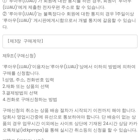
① ‘루아우(LUAU)’가 회원에 대한 통지를 하는 경우, 회원이 ‘루아우
(LUAU)’에게 제출한 전자우편 주소로 할 수 있습니다.
② ‘루아우(LUAU)’는 불특정다수 회원에 대한 통지의 경우 1주일이상
‘루아우(LUAU)’ 게시판에게시함으로서 개별 통지에 갈음할 수 있습니
다.
[제3장 구매계약]
제9조(구매신청)
‘루아우(LUAU)’이용자는’루아우(LUAU)’상에서 이하의 방법에 의하여
구매를 신청합니다.
1.성명, 주소, 전화번호 입력
2.재화 또는 상품의 선택
3.결제방법의 선택
4.전화로 구매신청하는 방법
구매신청의 취소는 상품 배송 절차가 시작되기 이전까지 해야 합니다.
당회사 영업시간중에 유선으로 통보하여야 합니다. 단 배송이 없는 상
품의 경우 업무시간 이외에는 사이트 상단에 기재된 24시간 상담 카카
오톡채널(id:kpmpa)을 통해 실시간 취소등의 신청을 할 수 있습니다.