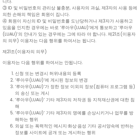
니다.
③ ID 및 비밀번호의 관리상 불충분, 사용자의 과실, 제3자의 사용 등에
의한 손해의 책임은 회원이 집니다.
④ 회원이 자신의 ID 및 비밀번호를 도난당하거나 제3자가 사용하고
있음을 인지한 경우에는 바로 ‘루아우(LUAU)’에게 통보하고 ‘루아우
(LUAU)’의 안내가 있는 경우에는 그에 따라 야 합니다. 제21조(이용자
의 의무) 이용자는 다음 행위를 하여서는 됩니다.
제21조(이용자의 의무)
이용자는 다음 행위를 하여서는 안됩니다.
신청 또는 변경시 허위내용의 등록
‘루아우(LUAU)’에 게시된 정보의 변경
‘루아우(LUAU)’가 정한 정보 이외의 정보(컴퓨터 프로그램 등)
의 송신 또는 게시
‘루아우(LUAU)’ 기타 제3자의 저작권 등 지적재산권에 대한 침
해
‘루아우(LUAU)’ 기타 제3자의 명예를 손상시키거나 업무를 방
해하는 행위
외설 또는 폭력적인 메시지·화상·음성 기타 공서양속에 반하는
정보를 사이트에 공개 또는 게시하는 행위