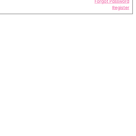
Forgot Password
Register