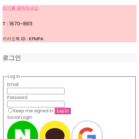
여기를 클릭하세요
T : 1670-8611
카카오톡 ID : KPMPA
로그인
Log In
Email
Password
Keep me signed in
Social Login