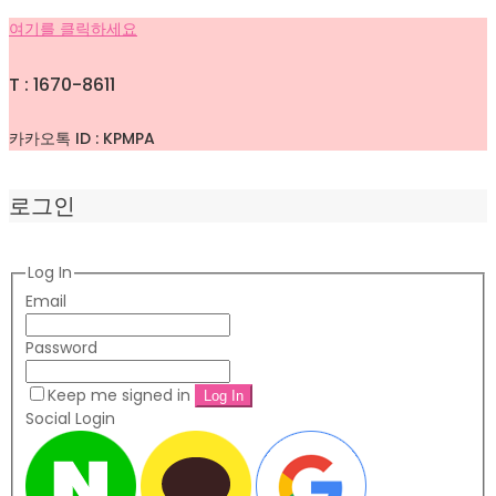
여기를 클릭하세요
T : 1670-8611
카카오톡 ID : KPMPA
로그인
Log In
Email
Password
Keep me signed in
Social Login