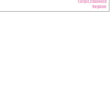
Forgot Password
Register