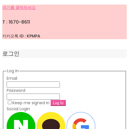
여기를 클릭하세요
T : 1670-8611
카카오톡 ID : KPMPA
로그인
Log In
Email
Password
Keep me signed in
Social Login