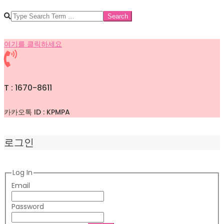
SEARCH
여기를 클릭하세요
T : 1670-8611
카카오톡 ID : KPMPA
로그인
Log In
Email
Password