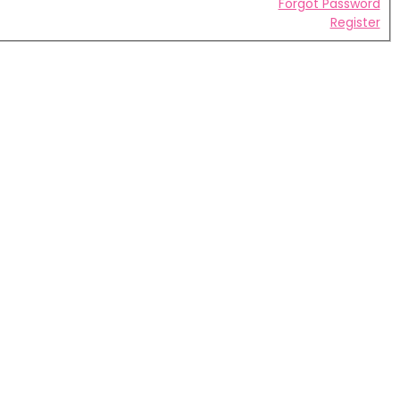
Forgot Password
Register