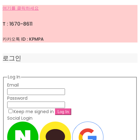
여기를 클릭하세요
T : 1670-8611
카카오톡 ID : KPMPA
로그인
Log In
Email
Password
Keep me signed in
Social Login