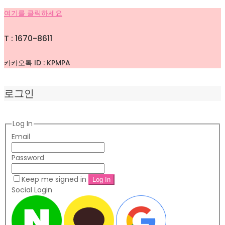
여기를 클릭하세요
T : 1670-8611
카카오톡 ID : KPMPA
로그인
Log In
Email
Password
Keep me signed in
Social Login