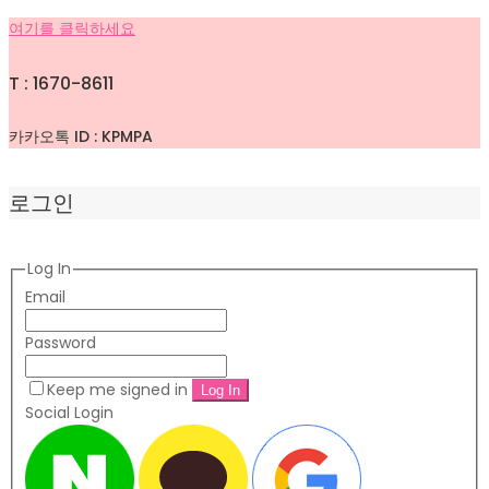
여기를 클릭하세요
T : 1670-8611
카카오톡 ID : KPMPA
로그인
Log In
Email
Password
Keep me signed in
Social Login