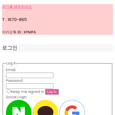
여기를 클릭하세요
T : 1670-8611
카카오톡 ID : KPMPA
로그인
Log In
Email
Password
Keep me signed in
Social Login