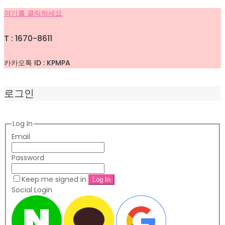
여기를 클릭하세요
T : 1670-8611
카카오톡 ID : KPMPA
로그인
Log In
Email
Password
Keep me signed in
Social Login