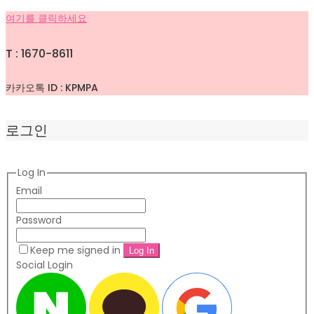
여기를 클릭하세요
T : 1670-8611
카카오톡 ID : KPMPA
로그인
Log In
Email
Password
Keep me signed in
Social Login