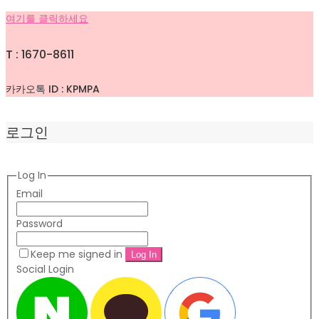
여기를 클릭하세요
T : 1670-8611
카카오톡 ID : KPMPA
로그인
Log In
Email
Password
Keep me signed in
Social Login