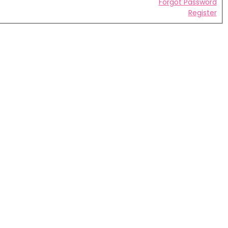
Forgot Password
Register