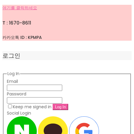
여기를 클릭하세요
T : 1670-8611
카카오톡 ID : KPMPA
로그인
Log In
Email
Password
Keep me signed in
Social Login