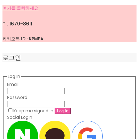
여기를 클릭하세요
T : 1670-8611
카카오톡 ID : KPMPA
로그인
Log In
Email
Password
Keep me signed in
Social Login