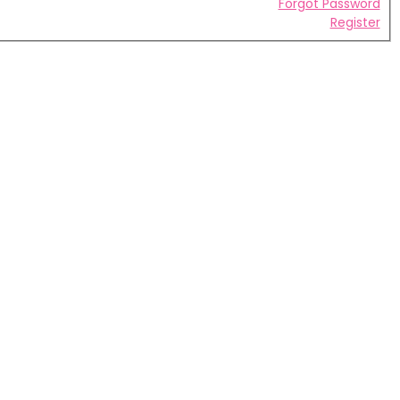
Forgot Password
Register