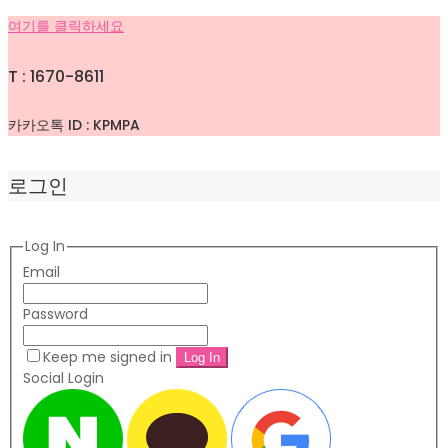
여기를 클릭하세요
T : 1670-8611
카카오톡 ID : KPMPA
로그인
Log In
Email
Password
Keep me signed in
Social Login