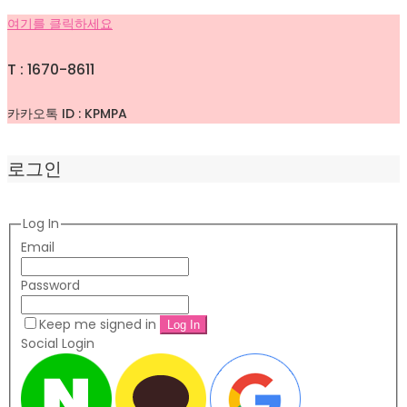
여기를 클릭하세요
T : 1670-8611
카카오톡 ID : KPMPA
로그인
Log In
Email
Password
Keep me signed in
Social Login