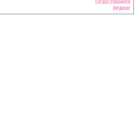
Forgot Password
Register