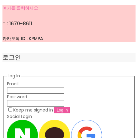
여기를 클릭하세요
T : 1670-8611
카카오톡 ID : KPMPA
로그인
Log In
Email
Password
Keep me signed in
Social Login