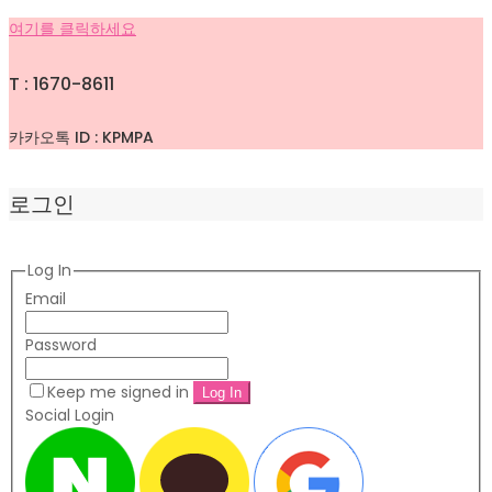
여기를 클릭하세요
T : 1670-8611
카카오톡 ID : KPMPA
로그인
Log In
Email
Password
Keep me signed in
Social Login