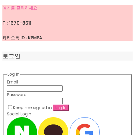
여기를 클릭하세요
T : 1670-8611
카카오톡 ID : KPMPA
로그인
Log In
Email
Password
Keep me signed in
Social Login