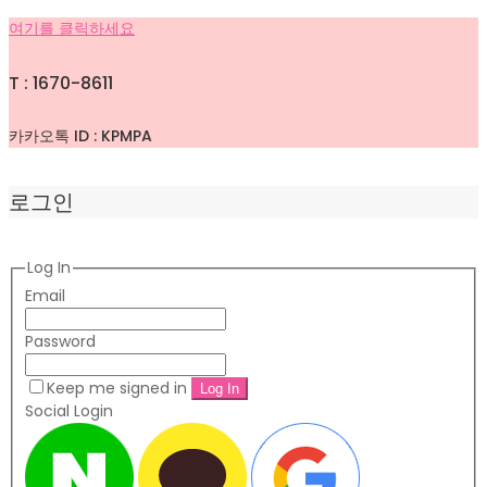
여기를 클릭하세요
T : 1670-8611
카카오톡 ID : KPMPA
로그인
Log In
Email
Password
Keep me signed in
Social Login