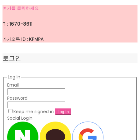
여기를 클릭하세요
T : 1670-8611
카카오톡 ID : KPMPA
로그인
Log In
Email
Password
Keep me signed in
Social Login