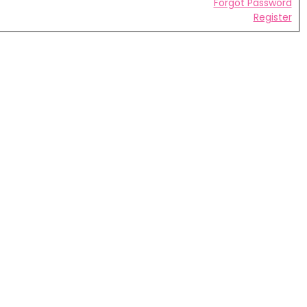
Forgot Password
Register