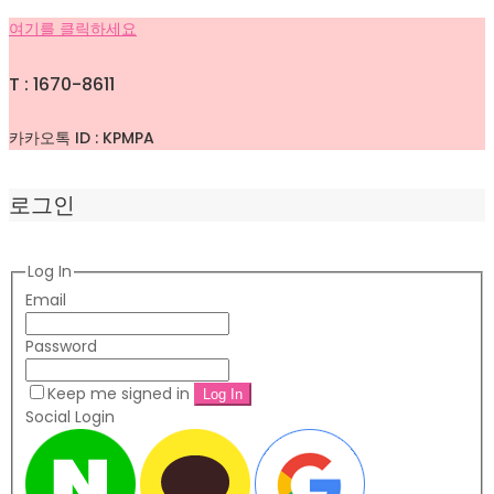
여기를 클릭하세요
T : 1670-8611
카카오톡 ID : KPMPA
로그인
Log In
Email
Password
Keep me signed in
Social Login