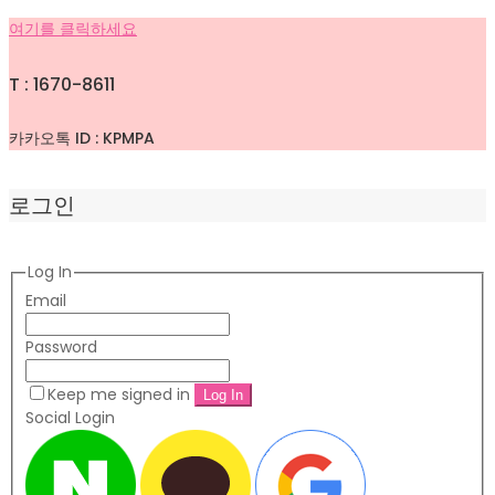
여기를 클릭하세요
T : 1670-8611
카카오톡 ID : KPMPA
로그인
Log In
Email
Password
Keep me signed in
Social Login