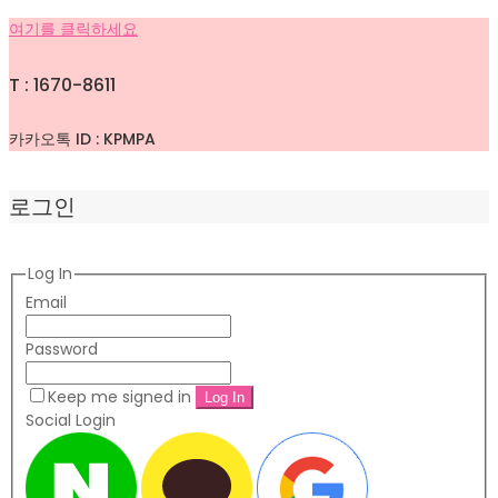
여기를 클릭하세요
T : 1670-8611
카카오톡 ID : KPMPA
로그인
Log In
Email
Password
Keep me signed in
Social Login