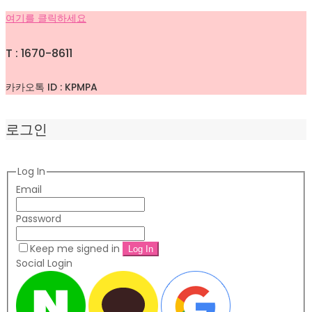
여기를 클릭하세요
T : 1670-8611
카카오톡 ID : KPMPA
로그인
Log In
Email
Password
Keep me signed in
Social Login