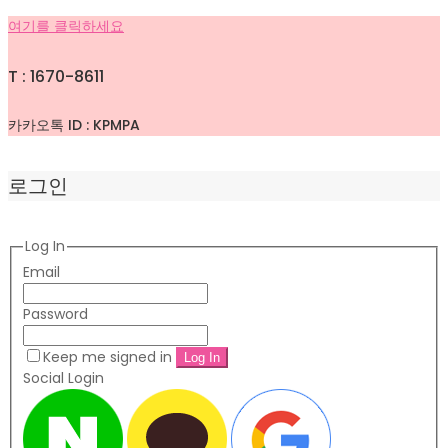
여기를 클릭하세요
T : 1670-8611
카카오톡 ID : KPMPA
로그인
Log In
Email
Password
Keep me signed in
Social Login