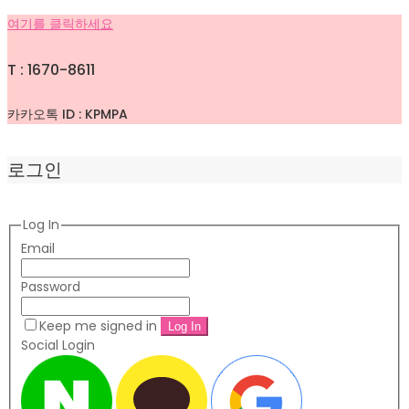
여기를 클릭하세요
T : 1670-8611
카카오톡 ID : KPMPA
로그인
Log In
Email
Password
Keep me signed in
Social Login