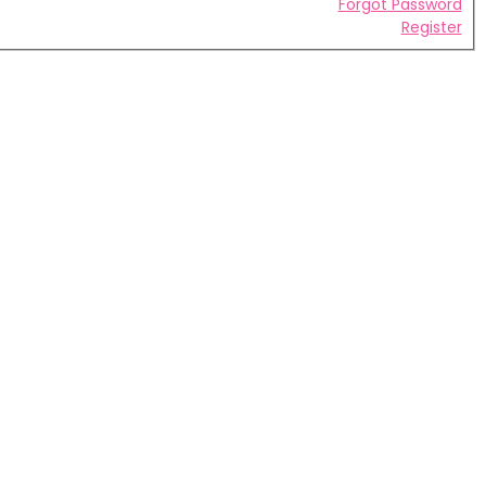
Forgot Password
Register