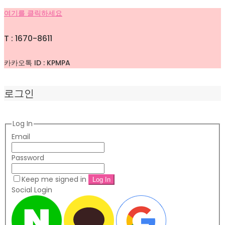
여기를 클릭하세요
T : 1670-8611
카카오톡 ID : KPMPA
로그인
Log In
Email
Password
Keep me signed in
Social Login